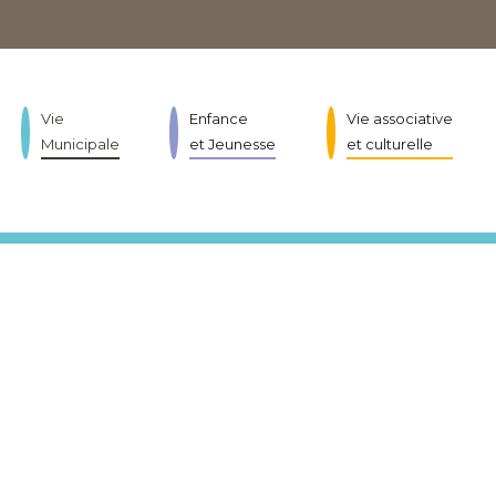
Vie
Enfance
Vie associative
Municipale
et Jeunesse
et culturelle