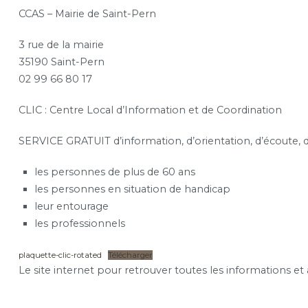
CCAS – Mairie de Saint-Pern
3 rue de la mairie
35190 Saint-Pern
02 99 66 80 17
CLIC : Centre Local d’Information et de Coordination
SERVICE GRATUIT d’information, d’orientation, d’écoute, d
les personnes de plus de 60 ans
les personnes en situation de handicap
leur entourage
les professionnels
plaquette-clic-rotated
Télécharger
Le site internet pour retrouver toutes les informations et