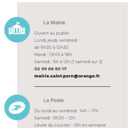
La Mairie
Ouvert au public
Lundi, jeudi, vendredi :
de 9h30 à 12h30
Mardi : 13h15 à 18h
Samedi : 9h à 12h (1 samedi sur 2)
02 99 66 80 17
mairie.saint.pern@orange.fr
La Poste
Du lundi au vendredi : 14h – 17h
Samedi : 9h30 – 12h
Levée du courrier : 15h en semaine