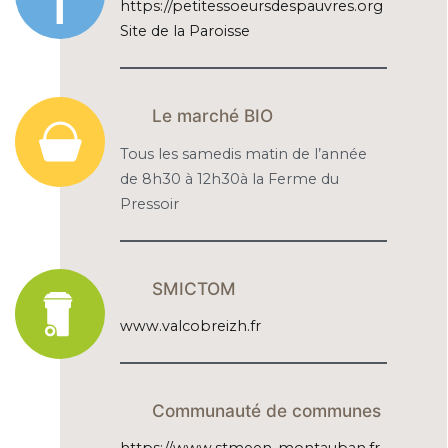
https://petitessoeursdespauvres.org
Site de la Paroisse
Le marché BIO
Tous les samedis matin de l’année
de 8h30 à 12h30à la Ferme du
Pressoir
SMICTOM
www.valcobreizh.fr
Communauté de communes