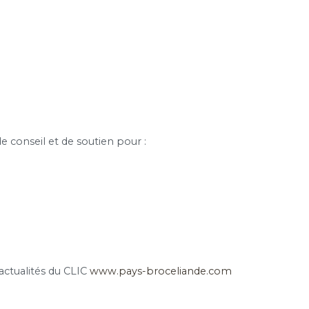
e conseil et de soutien pour :
 actualités du CLIC
www.pays-broceliande.com