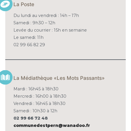
La Poste
Du lundi au vendredi : 14h – 17h
Samedi : 9h30 – 12h
Levée du courrier : 15h en semaine
Le samedi: 11h
02 99 66 82 29
La Médiathèque «Les Mots Passants»
Mardi : 16h45 à 18h30
Mercredi : 16h00 à 18h30
Vendredi : 16h45 à 18h30
Samedi : 10h30 à 12h
02 99 66 72 48
communedestpern@wanadoo.fr