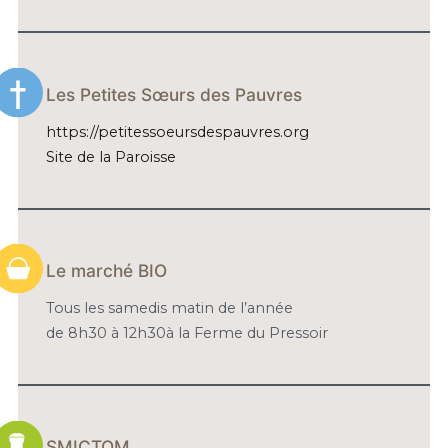
Les Petites Sœurs des Pauvres
https://petitessoeursdespauvres.org
Site de la Paroisse
Le marché BIO
Tous les samedis matin de l’année
de 8h30 à 12h30à la Ferme du Pressoir
SMICTOM