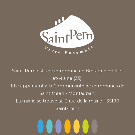
Saint-Pern est une commune de Bretagne en Ille-
et-vilaine (35).
Elle appartient à la Communauté de communes de
Saint Méen - Montauban.
La mairie se trouve au 3 rue de la mairie - 35190
Saint-Pern