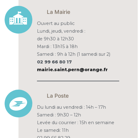
La Mairie
Ouvert au public
Lundi, jeudi, vendredi :
de 9h30 à 12h30
Mardi : 13h15 à 18h
Samedi : 9h à 12h (1 samedi sur 2)
02 99 66 80 17
mairie.saint.pern@orange.fr
La Poste
Du lundi au vendredi : 14h – 17h
Samedi : 9h30 – 12h
Levée du courrier : 15h en semaine
Le samedi: 11h