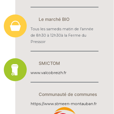
Le marché BIO
Tous les samedis matin de l’année
de 8h30 à 12h30à la Ferme du
Pressoir
SMICTOM
www.valcobreizh.fr
Communauté de communes
https://www.stmeen-montauban.fr