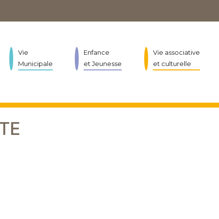
Vie
Enfance
Vie associative
Municipale
et Jeunesse
et culturelle
TE