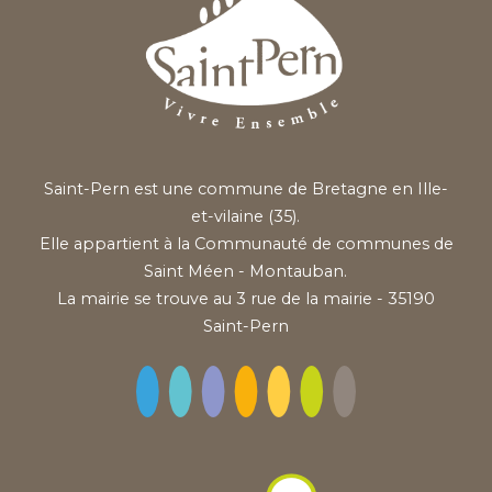
Saint-Pern est une commune de Bretagne en Ille-
et-vilaine (35).
Elle appartient à la Communauté de communes de
Saint Méen - Montauban.
La mairie se trouve au 3 rue de la mairie - 35190
Saint-Pern