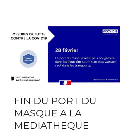
FIN DU PORT DU
MASQUE A LA
MEDIATHEQUE