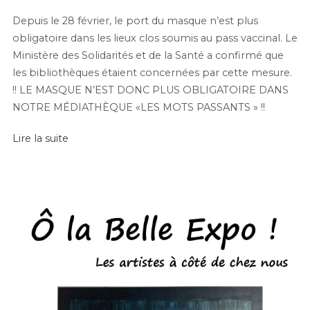
Depuis le 28 février, le port du masque n’est plus
obligatoire dans les lieux clos soumis au pass vaccinal. Le
Ministère des Solidarités et de la Santé a confirmé que
les bibliothèques étaient concernées par cette mesure.
!! LE MASQUE N’EST DONC PLUS OBLIGATOIRE DANS
NOTRE MÉDIATHÈQUE «LES MOTS PASSANTS » !!
Lire la suite