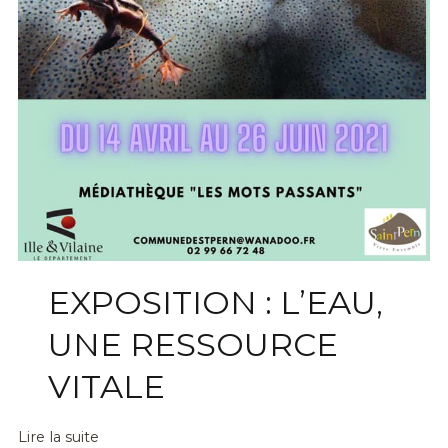
EXPOSITION : L’EAU,
UNE RESSOURCE
VITALE
Lire la suite