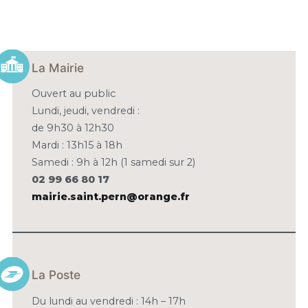
La Mairie
Ouvert au public
Lundi, jeudi, vendredi :
de 9h30 à 12h30
Mardi : 13h15 à 18h
Samedi : 9h à 12h (1 samedi sur 2)
02 99 66 80 17
mairie.saint.pern@orange.fr
La Poste
Du lundi au vendredi : 14h – 17h