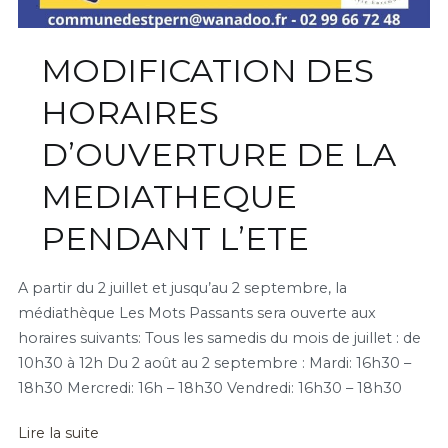
MODIFICATION DES
HORAIRES
D’OUVERTURE DE LA
MEDIATHEQUE
PENDANT L’ETE
A partir du 2 juillet et jusqu’au 2 septembre, la
médiathèque Les Mots Passants sera ouverte aux
horaires suivants: Tous les samedis du mois de juillet : de
10h30 à 12h Du 2 août au 2 septembre : Mardi: 16h30 –
18h30 Mercredi: 16h – 18h30 Vendredi: 16h30 – 18h30
Lire la suite