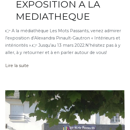
EXPOSITION A LA
MEDIATHEQUE
👉 A la médiathèque Les Mots Passants, venez admirer
l’exposition d’Alexandra Pinault-Gautron « Intérieurs et
intériorités ».👉 Jusqu’au 13 mars 2022.N’hésitez pas à y
aller, à y retourner et à en parler autour de vous!
Lire la suite