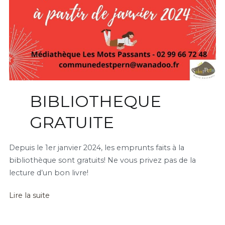
BIBLIOTHEQUE
GRATUITE
Depuis le 1er janvier 2024, les emprunts faits à la
bibliothèque sont gratuits! Ne vous privez pas de la
lecture d’un bon livre!
Lire la suite