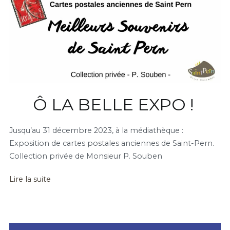
Ô LA BELLE EXPO !
Jusqu’au 31 décembre 2023, à la médiathèque :
Exposition de cartes postales anciennes de Saint-Pern.
Collection privée de Monsieur P. Souben
Lire la suite