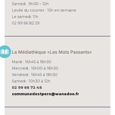
Samedi : 9h30 – 12h
Levée du courrier : 15h en semaine
Le samedi: 11h
02 99 66 82 29
La Médiathèque «Les Mots Passants»
Mardi : 16h45 à 18h30
Mercredi : 16h00 à 18h30
Vendredi : 16h45 à 18h30
Samedi : 10h30 à 12h
02 99 66 72 48
communedestpern@wanadoo.fr