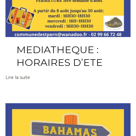
MEDIATHEQUE :
HORAIRES D’ETE
Lire la suite