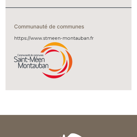
Communauté de communes
https://www.stmeen-montauban.fr