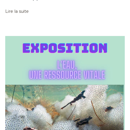
Lire la suite