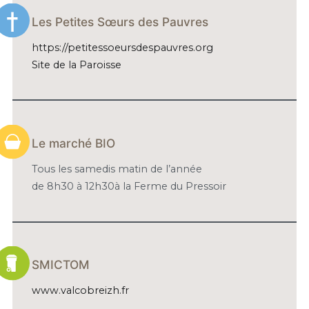
Les Petites Sœurs des Pauvres
https://petitessoeursdespauvres.org
Site de la Paroisse
Le marché BIO
Tous les samedis matin de l’année
de 8h30 à 12h30à la Ferme du Pressoir
SMICTOM
www.valcobreizh.fr