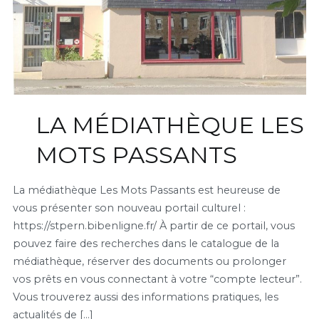
LA MÉDIATHÈQUE LES
MOTS PASSANTS
La médiathèque Les Mots Passants est heureuse de
vous présenter son nouveau portail culturel :
https://stpern.bibenligne.fr/ À partir de ce portail, vous
pouvez faire des recherches dans le catalogue de la
médiathèque, réserver des documents ou prolonger
vos prêts en vous connectant à votre “compte lecteur”.
Vous trouverez aussi des informations pratiques, les
actualités de […]