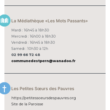
La Médiathèque «Les Mots Passants»
Mardi : 16h45 à 18h30
Mercredi : 16h00 à 18h30
Vendredi : 16h45 à 18h30
Samedi : 10h30 à 12h
02 99 66 72 48
communedestpern@wanadoo.fr
Les Petites Sœurs des Pauvres
https://petitessoeursdespauvres.org
Site de la Paroisse