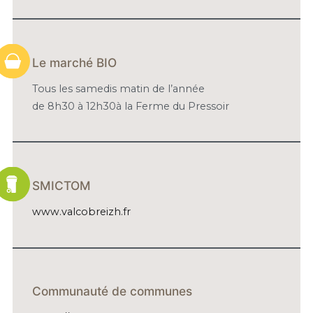
Le marché BIO
Tous les samedis matin de l’année
de 8h30 à 12h30à la Ferme du Pressoir
SMICTOM
www.valcobreizh.fr
Communauté de communes