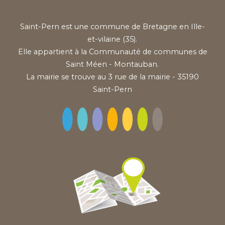
Saint-Pern est une commune de Bretagne en Ille-
et-vilaine (35).
Elle appartient à la Communauté de communes de
Saint Méen - Montauban.
La mairie se trouve au 3 rue de la mairie - 35190
Saint-Pern