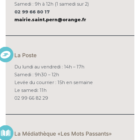
Samedi : 9h à 12h (1 samedi sur 2)
02 99 66 80 17
mairie.saint.pern@orange.fr
La Poste
Du lundi au vendredi : 14h – 17h
Samedi : 9h30 – 12h
Levée du courrier : 15h en semaine
Le samedi: 11h
02 99 66 82 29
La Médiathèque «Les Mots Passants»