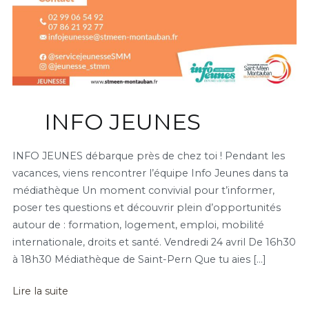
INFO JEUNES
INFO JEUNES débarque près de chez toi ! Pendant les
vacances, viens rencontrer l’équipe Info Jeunes dans ta
médiathèque Un moment convivial pour t’informer,
poser tes questions et découvrir plein d’opportunités
autour de : formation, logement, emploi, mobilité
internationale, droits et santé. Vendredi 24 avril De 16h30
à 18h30 Médiathèque de Saint-Pern Que tu aies […]
Lire la suite