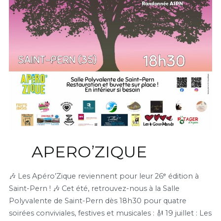
APERO’ZIQUE
🎶 Les Apéro’Zique reviennent pour leur 26ᵉ édition à
Saint-Pern ! 🎶 Cet été, retrouvez-nous à la Salle
Polyvalente de Saint-Pern dès 18h30 pour quatre
soirées conviviales, festives et musicales : 🎻 19 juillet : Les