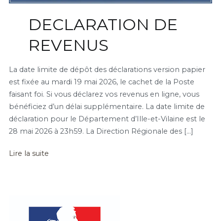
DECLARATION DE
REVENUS
La date limite de dépôt des déclarations version papier
est fixée au mardi 19 mai 2026, le cachet de la Poste
faisant foi. Si vous déclarez vos revenus en ligne, vous
bénéficiez d’un délai supplémentaire. La date limite de
déclaration pour le Département d’Ille-et-Vilaine est le
28 mai 2026 à 23h59. La Direction Régionale des […]
Lire la suite