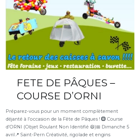
FETE DE PÂQUES –
COURSE D’ORNI
Préparez-vous pour un moment complètement
déjanté à l’occasion de la Fête de Pâques ! 🛞 Course
d’ORNI (Objet Roulant Non Identifié 😄)📅 Dimanche 5
avril📍 Saint-Pern Créativité, rigolade et engins