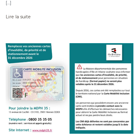
[…]
Lire la suite