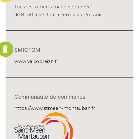
Tous les samedis matin de l’année
de 8h30 à 12h30à la Ferme du Pressoir
SMICTOM
www.valcobreizh.fr
Communauté de communes
https://www.stmeen-montauban.fr