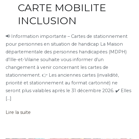
CARTE MOBILITE
INCLUSION
📢 Information importante – Cartes de stationnement
pour personnes en situation de handicap La Maison
départementale des personnes handicapées (MDPH)
d’Ille-et-Vilaine souhaite vous informer d’un
changement à venir concernant les cartes de
stationnement. 👉 Les anciennes cartes (invalidité,
priorité et stationnement au format cartonné) ne
seront plus valables après le 31 décembre 2026. ✔️ Elles
[…]
Lire la suite