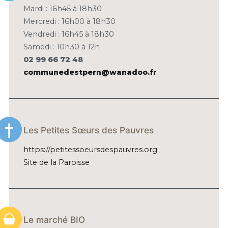
Mardi : 16h45 à 18h30
Mercredi : 16h00 à 18h30
Vendredi : 16h45 à 18h30
Samedi : 10h30 à 12h
02 99 66 72 48
communedestpern@wanadoo.fr
Les Petites Sœurs des Pauvres
https://petitessoeursdespauvres.org
Site de la Paroisse
Le marché BIO