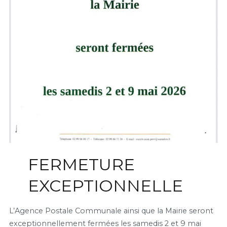
FERMETURE
EXCEPTIONNELLE
L’Agence Postale Communale ainsi que la Mairie seront
exceptionnellement fermées les samedis 2 et 9 mai