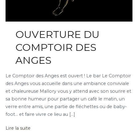
OUVERTURE DU
COMPTOIR DES
ANGES
Le Comptoir des Anges est ouvert ! Le bar Le Comptoir
des Anges vous accueille dans une ambiance conviviale
et chaleureuse Mallory vous y attend avec son sourire et
sa bonne humeur pour partager un café le matin, un
verre entre amis, une partie de fléchettes ou de baby-
foot… et faire vivre ce lieu au […]
Lire la suite