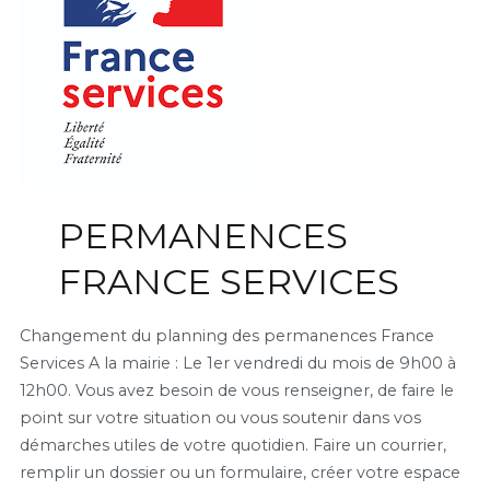
PERMANENCES
FRANCE SERVICES
Changement du planning des permanences France
Services A la mairie : Le 1er vendredi du mois de 9h00 à
12h00. Vous avez besoin de vous renseigner, de faire le
point sur votre situation ou vous soutenir dans vos
démarches utiles de votre quotidien. Faire un courrier,
remplir un dossier ou un formulaire, créer votre espace