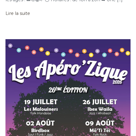
Lire la suite