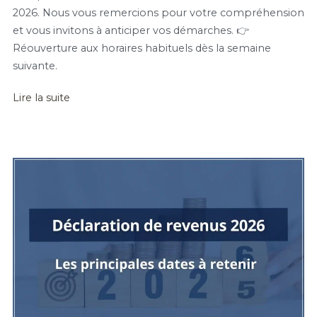
2026. Nous vous remercions pour votre compréhension
et vous invitons à anticiper vos démarches. 👉
Réouverture aux horaires habituels dès la semaine
suivante.
Lire la suite