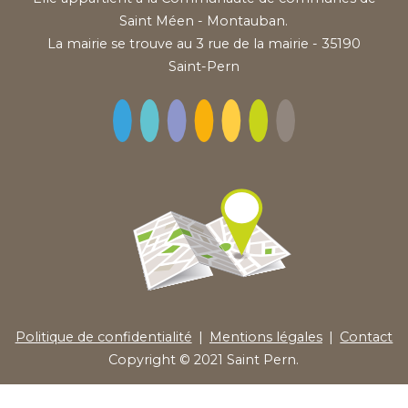
Saint Méen - Montauban.
La mairie se trouve au 3 rue de la mairie - 35190
Saint-Pern
Politique de confidentialité
Mentions légales
Contact
Copyright © 2021
Saint Pern
.