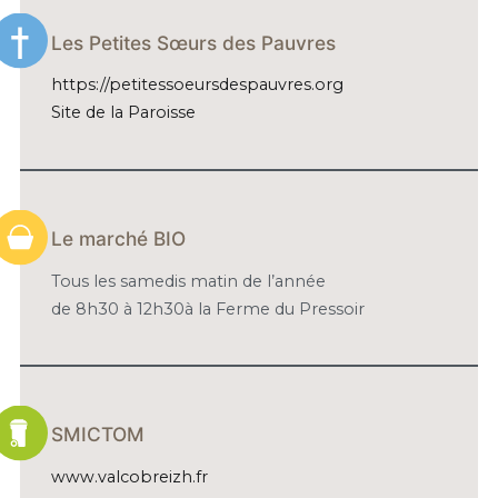
Les Petites Sœurs des Pauvres
https://petitessoeursdespauvres.org
Site de la Paroisse
Le marché BIO
Tous les samedis matin de l’année
de 8h30 à 12h30à la Ferme du Pressoir
SMICTOM
www.valcobreizh.fr