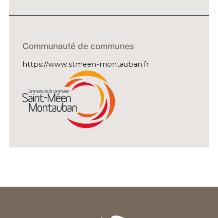
Communauté de communes
https://www.stmeen-montauban.fr