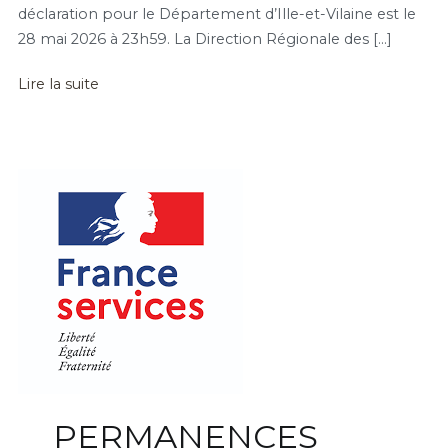
déclaration pour le Département d’Ille-et-Vilaine est le
28 mai 2026 à 23h59. La Direction Régionale des […]
Lire la suite
PERMANENCES