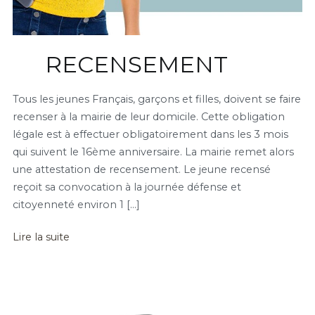
RECENSEMENT
Tous les jeunes Français, garçons et filles, doivent se faire
recenser à la mairie de leur domicile. Cette obligation
légale est à effectuer obligatoirement dans les 3 mois
qui suivent le 16ème anniversaire. La mairie remet alors
une attestation de recensement. Le jeune recensé
reçoit sa convocation à la journée défense et
citoyenneté environ 1 […]
Lire la suite