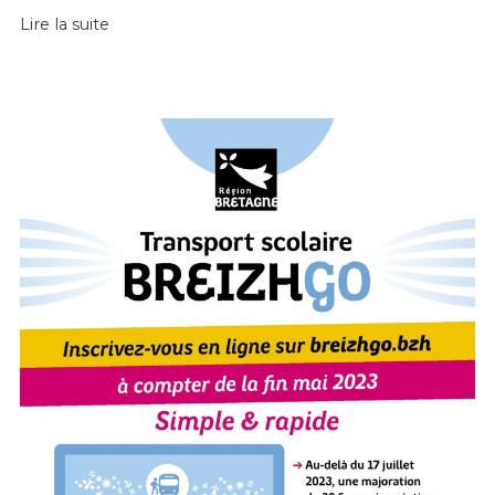
Lire la suite