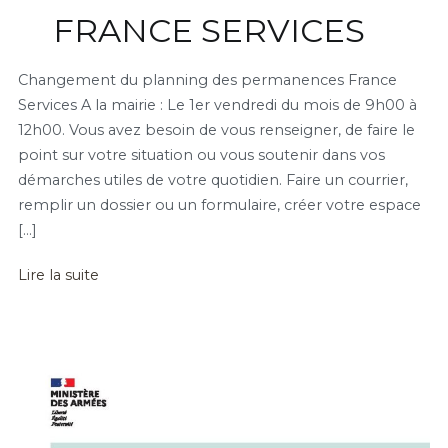
FRANCE SERVICES
Changement du planning des permanences France
Services A la mairie : Le 1er vendredi du mois de 9h00 à
12h00. Vous avez besoin de vous renseigner, de faire le
point sur votre situation ou vous soutenir dans vos
démarches utiles de votre quotidien. Faire un courrier,
remplir un dossier ou un formulaire, créer votre espace
[…]
Lire la suite