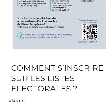
COMMENT S’INSCRIRE
SUR LES LISTES
ELECTORALES ?
Lire la suite