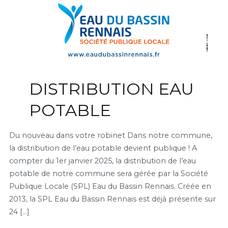
DISTRIBUTION EAU
POTABLE
Du nouveau dans votre robinet Dans notre commune,
la distribution de l’eau potable devient publique ! A
compter du 1er janvier 2025, la distribution de l’eau
potable de notre commune sera gérée par la Société
Publique Locale (SPL) Eau du Bassin Rennais. Créée en
2013, la SPL Eau du Bassin Rennais est déjà présente sur
24 […]