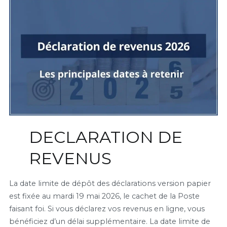
DECLARATION DE
REVENUS
La date limite de dépôt des déclarations version papier
est fixée au mardi 19 mai 2026, le cachet de la Poste
faisant foi. Si vous déclarez vos revenus en ligne, vous
bénéficiez d’un délai supplémentaire. La date limite de