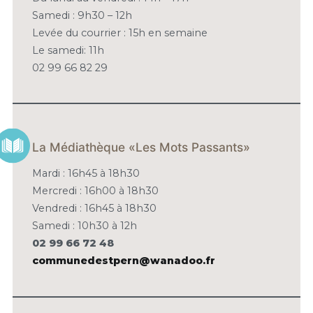
Samedi : 9h30 – 12h
Levée du courrier : 15h en semaine
Le samedi: 11h
02 99 66 82 29
La Médiathèque «Les Mots Passants»
Mardi : 16h45 à 18h30
Mercredi : 16h00 à 18h30
Vendredi : 16h45 à 18h30
Samedi : 10h30 à 12h
02 99 66 72 48
communedestpern@wanadoo.fr