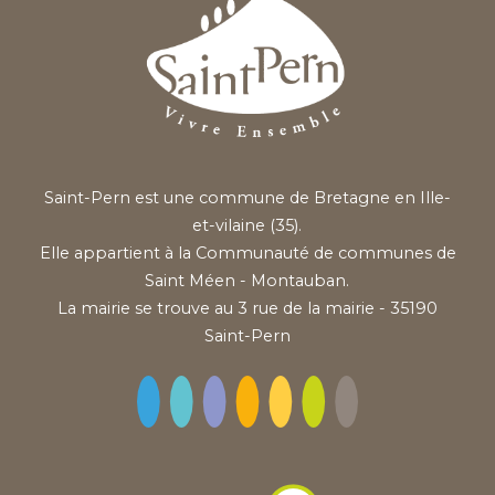
Saint-Pern est une commune de Bretagne en Ille-
et-vilaine (35).
Elle appartient à la Communauté de communes de
Saint Méen - Montauban.
La mairie se trouve au 3 rue de la mairie - 35190
Saint-Pern