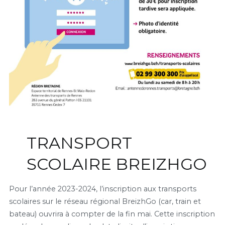
TRANSPORT
SCOLAIRE BREIZHGO
Pour l’année 2023-2024, l’inscription aux transports
scolaires sur le réseau régional BreizhGo (car, train et
bateau) ouvrira à compter de la fin mai. Cette inscription