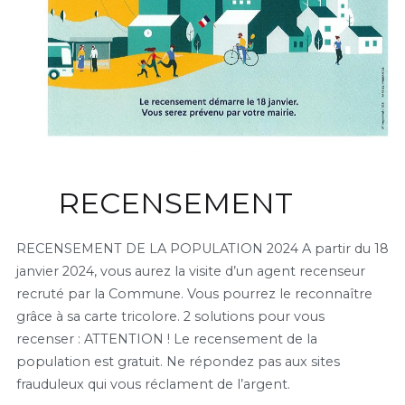
RECENSEMENT
RECENSEMENT DE LA POPULATION 2024 A partir du 18
janvier 2024, vous aurez la visite d’un agent recenseur
recruté par la Commune. Vous pourrez le reconnaître
grâce à sa carte tricolore. 2 solutions pour vous
recenser : ATTENTION ! Le recensement de la
population est gratuit. Ne répondez pas aux sites
frauduleux qui vous réclament de l’argent.