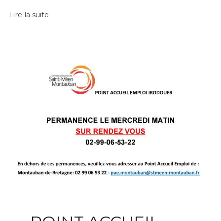
Lire la suite