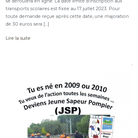
se déroulera en ligne. La date limite d’inscription aux
transports scolaires est fixée au 17 juillet 2023. Pour
toute demande reçue après cette date, une majoration
de 30 euros sera […]
Lire la suite