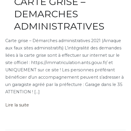
CARTE GRISE –
DEMARCHES
ADMINISTRATIVES
Carte grise – Démarches administratives 2021 (Arnaque
aux faux sites administratifs) L’intégralité des demandes
liées à la carte grise sont à effectuer sur internet sur le
site officiel : https://immatriculation.ants.gouv.fr/ et
UNIQUEMENT sur ce site ! Les personnes préférant
bénéficier d’un accompagnement peuvent s’adresser à
un garagiste agréé par la préfecture : Garage dans le 35
ATTENTION ! […]
Lire la suite