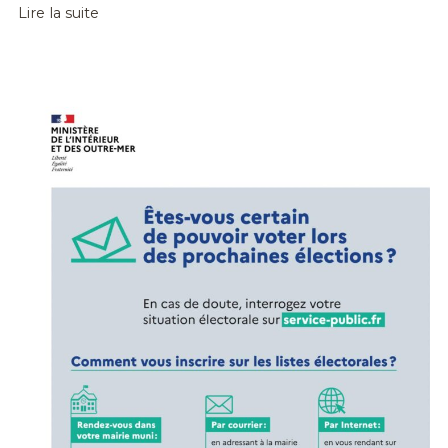
Lire la suite