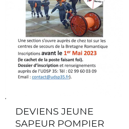
DEVIENS JEUNE
SAPEUR POMPIER